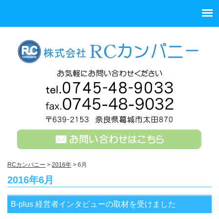
RCカンパニー
>
2016年
>
6月
2016年6月
B-plus 経営者インタビューの取材を受けました