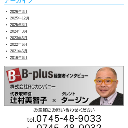
アーカイブ
2026年3月
2025年12月
2025年3月
2024年3月
2023年6月
2022年6月
2021年6月
2016年6月