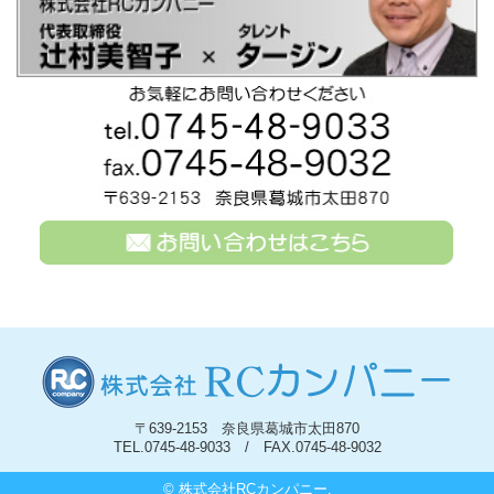
〒639-2153 奈良県葛城市太田870
TEL.0745-48-9033 / FAX.0745-48-9032
© 株式会社RCカンパニー.