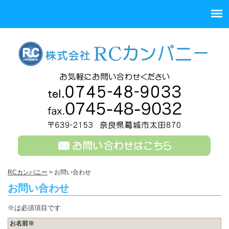
RCカンパニー
>
お問い合わせ
お問い合わせ
※は必須項目です
お名前※