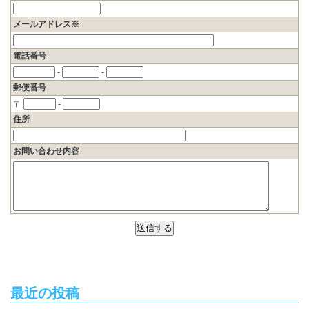
メールアドレス※
電話番号
-
-
郵便番号
〒
-
住所
お問い合わせ内容
最近の投稿